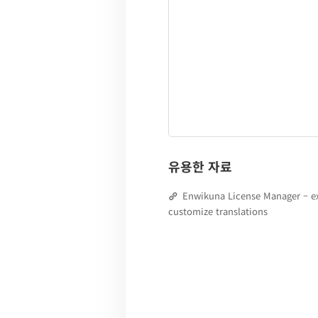
유용한 자료
Enwikuna License Manager – e
customize translations