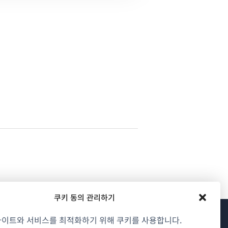
쿠키 동의 관리하기
사이트와 서비스를 최적화하기 위해 쿠키를 사용합니다.