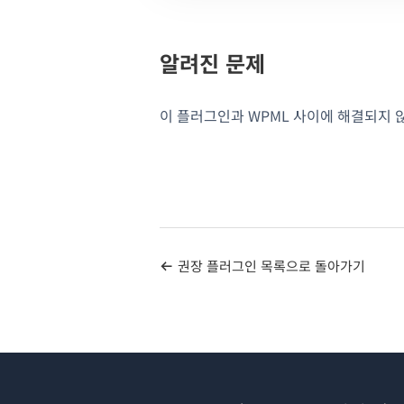
알려진 문제
이 플러그인과 WPML 사이에 해결되지 
권장 플러그인 목록으로 돌아가기