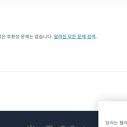
않은 호환성 문제는 없습니다.
알려진 모든 문제 검색
.
당사는 웹