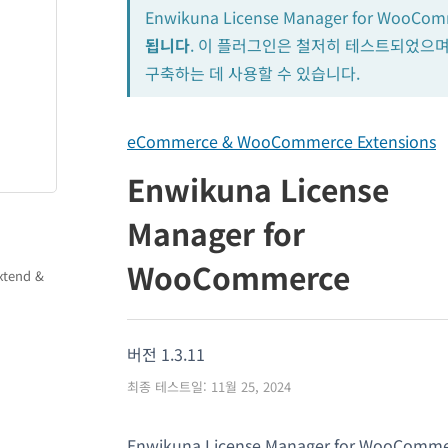
Enwikuna License Manager for WooC
됩니다
. 이 플러그인은 철저히 테스트되었으며
구축하는 데 사용할 수 있습니다.
eCommerce & WooCommerce Extensions
Enwikuna License
Manager for
WooCommerce
xtend &
버전 1.3.11
최종 테스트일: 11월 25, 2024
Enwikuna License Manager for WooCommer