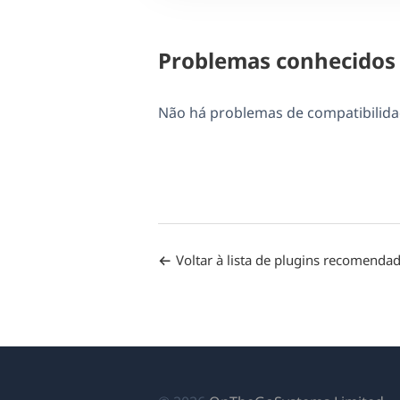
Problemas conhecidos
Não há problemas de compatibilida
Voltar à lista de plugins recomenda