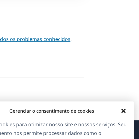
odos os problemas conhecidos
.
Gerenciar o consentimento de cookies
okies para otimizar nosso site e nossos serviços. Seu
ento nos permite processar dados como o