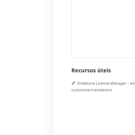
Recursos úteis
Enwikuna License Manager – ex
customize translations