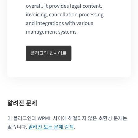
overall. It provides legal content,
invoicing, cancellation processing
and integrations with various
management systems.
플러그인 웹사이트
알려진 문제
이 플러그인과 WPML 사이에 해결되지 않은 호환성 문제는
없습니다.
알려진 모든 문제 검색
.