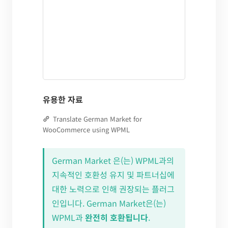
유용한 자료
Translate German Market for
WooCommerce using WPML
German Market 은(는) WPML과의
지속적인 호환성 유지 및 파트너십에
대한 노력으로 인해 권장되는 플러그
인입니다. German Market은(는)
WPML과
완전히 호환됩니다
.