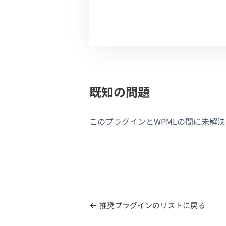
既知の問題
このプラグインとWPMLの間に未解
推奨プラグインのリストに戻る