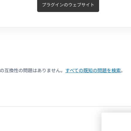
プラグインのウェブサイト
決の互換性の問題はありません。
すべての既知の問題を検索
。