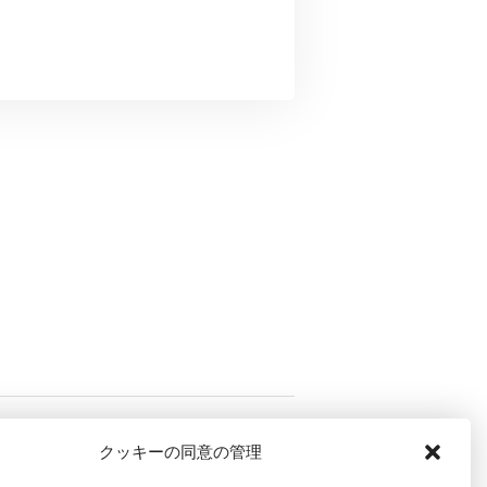
クッキーの同意の管理