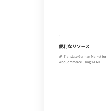
便利なリソース
Translate German Market for
WooCommerce using WPML