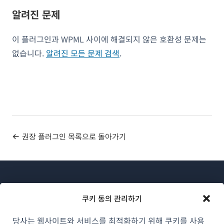
알려진 문제
이 플러그인과 WPML 사이에 해결되지 않은 호환성 문제는
없습니다.
알려진 모든 문제 검색
.
권장 플러그인 목록으로 돌아가기
쿠키 동의 관리하기
당사는 웹사이트와 서비스를 최적화하기 위해 쿠키를 사용