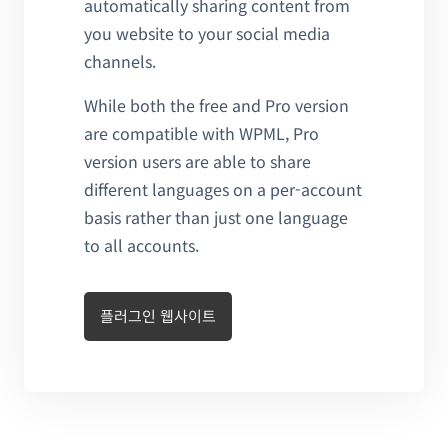
automatically sharing content from
you website to your social media
channels.
While both the free and Pro version
are compatible with WPML, Pro
version users are able to share
different languages on a per-account
basis rather than just one language
to all accounts.
플러그인 웹사이트