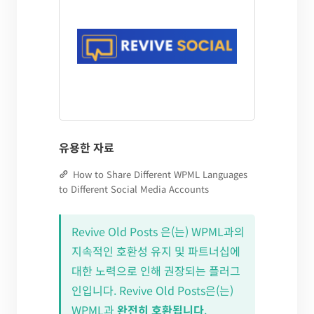
유용한 자료
How to Share Different WPML Languages
to Different Social Media Accounts
Revive Old Posts 은(는) WPML과의
지속적인 호환성 유지 및 파트너십에
대한 노력으로 인해 권장되는 플러그
인입니다. Revive Old Posts은(는)
WPML과
완전히 호환됩니다
.