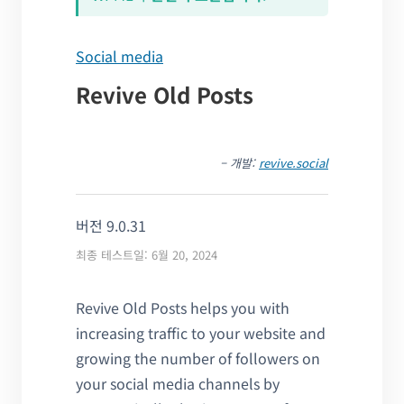
Social media
Revive Old Posts
– 개발:
revive.social
버전 9.0.31
최종 테스트일: 6월 20, 2024
Revive Old Posts helps you with
increasing traffic to your website and
growing the number of followers on
your social media channels by