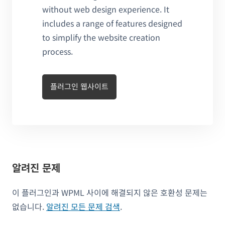
without web design experience. It
includes a range of features designed
to simplify the website creation
process.
플러그인 웹사이트
알려진 문제
이 플러그인과 WPML 사이에 해결되지 않은 호환성 문제는
없습니다.
알려진 모든 문제 검색
.