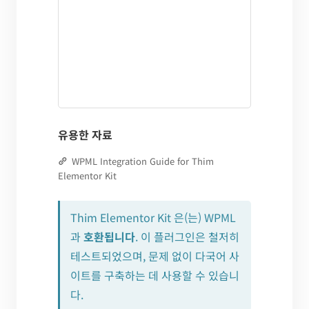
유용한 자료
WPML Integration Guide for Thim
Elementor Kit
Thim Elementor Kit 은(는) WPML
과
호환됩니다
. 이 플러그인은 철저히
테스트되었으며, 문제 없이 다국어 사
이트를 구축하는 데 사용할 수 있습니
다.