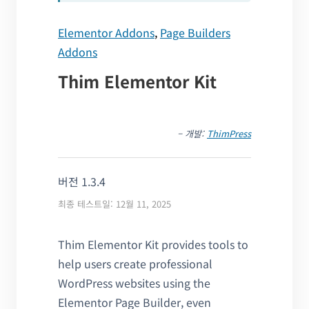
Elementor Addons
,
Page Builders
Addons
Thim Elementor Kit
– 개발:
ThimPress
버전 1.3.4
최종 테스트일: 12월 11, 2025
Thim Elementor Kit provides tools to
help users create professional
WordPress websites using the
Elementor Page Builder, even