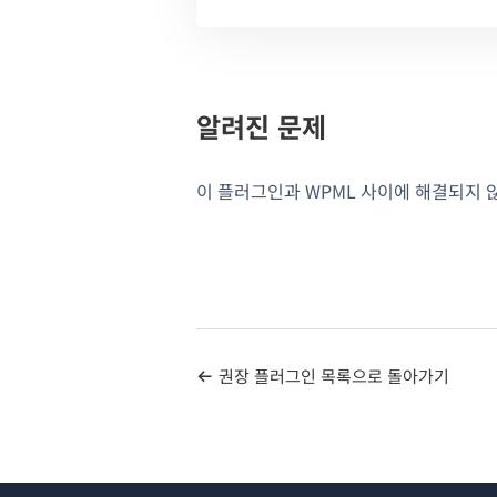
알려진 문제
이 플러그인과 WPML 사이에 해결되지 
권장 플러그인 목록으로 돌아가기