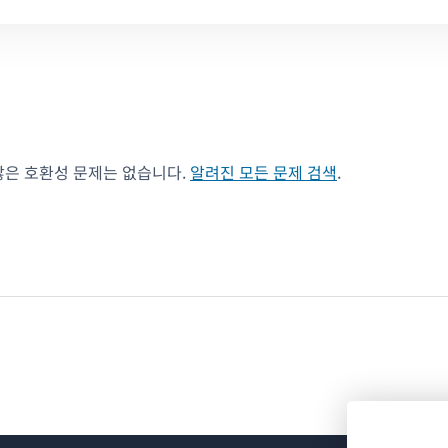
않은 호환성 문제는 없습니다.
알려진 모든 문제 검색
.