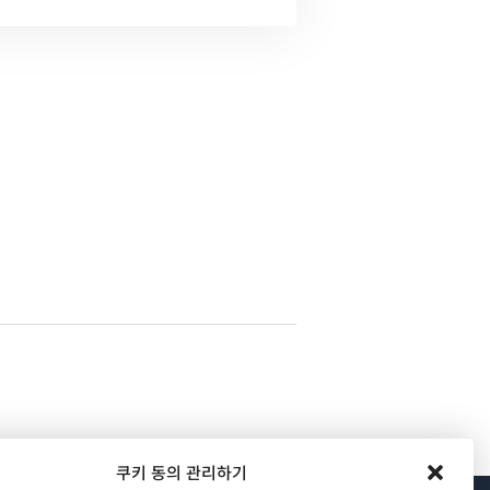
쿠키 동의 관리하기