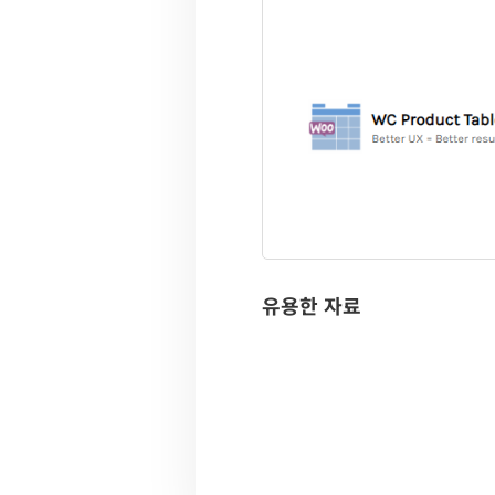
유용한 자료