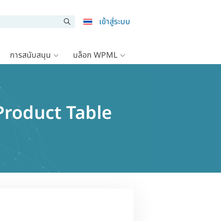
เข้าสู่ระบบ
การสนับสนุน
บล็อก WPML
 Product Table