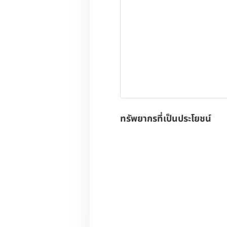
ทรัพยากรที่เป็นประโยชน์