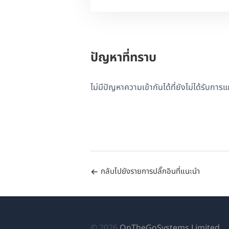
ปัญหาที่ทราบ
ไม่มีปัญหาความเข้ากันได้ที่ยังไม่ได้รับการ
กลับไปยังรายการปลั๊กอินที่แนะนำ
(เป
© 2026
OnTheGoSystems Limited