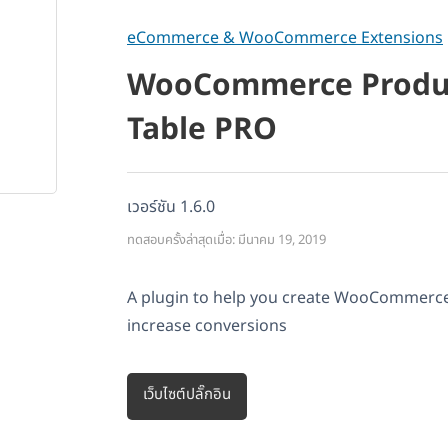
eCommerce & WooCommerce Extensions
WooCommerce Produ
Table PRO
เวอร์ชัน 1.6.0
ทดสอบครั้งล่าสุดเมื่อ: มีนาคม 19, 2019
A plugin to help you create WooCommerce
increase conversions
เว็บไซต์ปลั๊กอิน