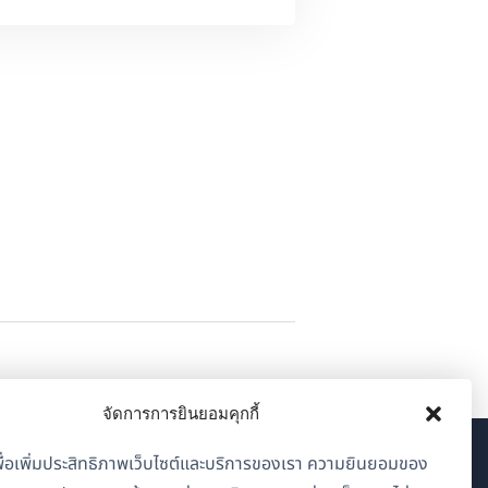
จัดการการยินยอมคุกกี้
้เพื่อเพิ่มประสิทธิภาพเว็บไซต์และบริการของเรา ความยินยอมของ
เกี่ยวกับ WPML