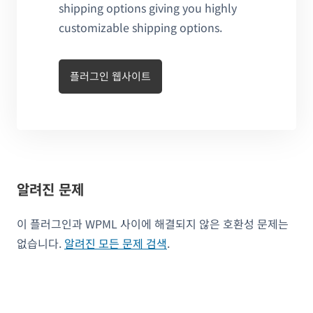
shipping options giving you highly
customizable shipping options.
플러그인 웹사이트
알려진 문제
이 플러그인과 WPML 사이에 해결되지 않은 호환성 문제는
없습니다.
알려진 모든 문제 검색
.