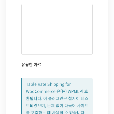
유용한 자료
Table Rate Shipping for
WooCommerce 은(는) WPML과
호
환됩니다
. 이 플러그인은 철저히 테스
트되었으며, 문제 없이 다국어 사이트
를 구축하는 데 사용할 수 있습니다.