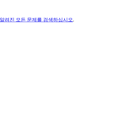
알려진 모든 문제를 검색하십시오
.