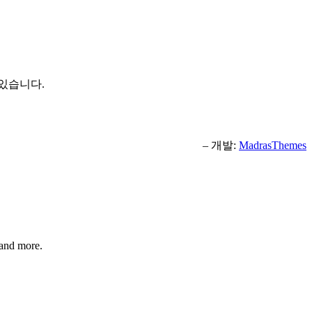
 있습니다.
– 개발:
MadrasThemes
 and more.