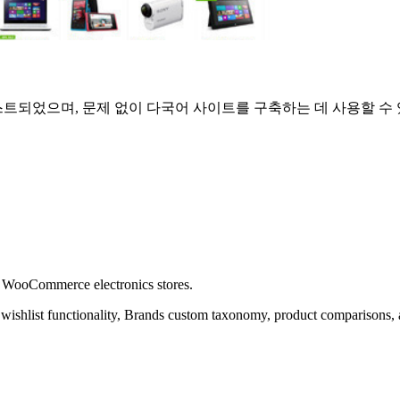
테스트되었으며, 문제 없이 다국어 사이트를 구축하는 데 사용할 수
r WooCommerce electronics stores.
s, wishlist functionality, Brands custom taxonomy, product comparisons,