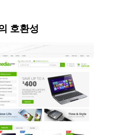
 간의 호환성