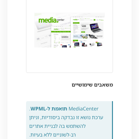
משאבים שימושיים
MediaCenter
תואמת ל-WPML
.
ערכת נושא זו נבדקה ביסודיות, וניתן
להשתמש בה לבניית אתרים
רב-לשוניים ללא בעיות.