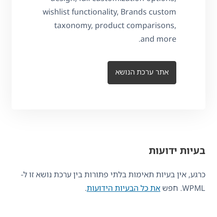
wishlist functionality, Brands custom
taxonomy, product comparisons,
and more.
אתר ערכת הנושא
בעיות ידועות
כרגע, אין בעיות תאימות בלתי פתורות בין ערכת נושא זו ל-
WPML. חפש
את כל הבעיות הידועות
.