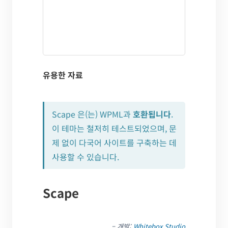
유용한 자료
Scape 은(는) WPML과
호환됩니다
.
이 테마는 철저히 테스트되었으며, 문
제 없이 다국어 사이트를 구축하는 데
사용할 수 있습니다.
Scape
– 개발:
Whitebox Studio