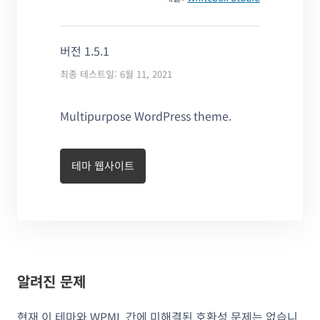
버전 1.5.1
최종 테스트일: 6월 11, 2021
Multipurpose WordPress theme.
테마 웹사이트
알려진 문제
현재 이 테마와 WPML 간에 미해결된 호환성 문제는 없습니