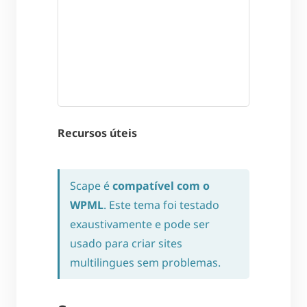
Recursos úteis
Scape é
compatível com o
WPML
. Este tema foi testado
exaustivamente e pode ser
usado para criar sites
multilingues sem problemas.