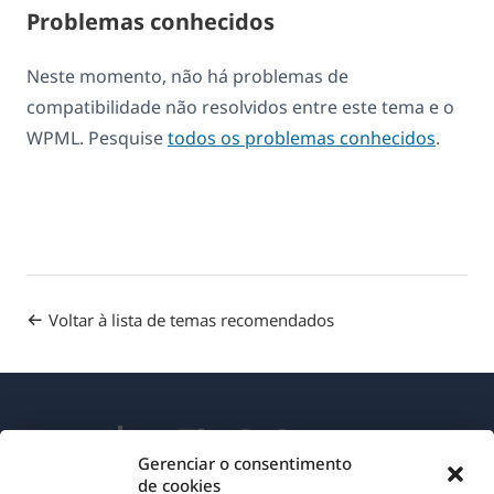
Problemas conhecidos
Neste momento, não há problemas de
compatibilidade não resolvidos entre este tema e o
WPML. Pesquise
todos os problemas conhecidos
.
Voltar à lista de temas recomendados
Gerenciar o consentimento
de cookies