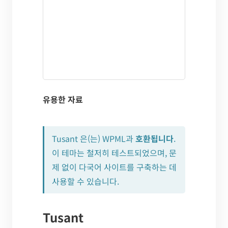
유용한 자료
Tusant 은(는) WPML과
호환됩니다
.
이 테마는 철저히 테스트되었으며, 문
제 없이 다국어 사이트를 구축하는 데
사용할 수 있습니다.
Tusant