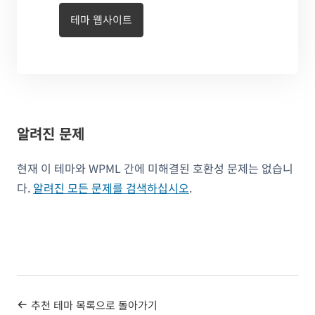
테마 웹사이트
알려진 문제
현재 이 테마와 WPML 간에 미해결된 호환성 문제는 없습니
다.
알려진 모든 문제를 검색하십시오
.
추천 테마 목록으로 돌아가기