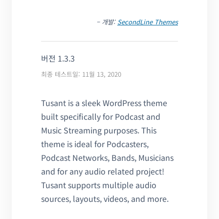
– 개발:
SecondLine Themes
버전 1.3.3
최종 테스트일: 11월 13, 2020
Tusant is a sleek WordPress theme
built specifically for Podcast and
Music Streaming purposes. This
theme is ideal for Podcasters,
Podcast Networks, Bands, Musicians
and for any audio related project!
Tusant supports multiple audio
sources, layouts, videos, and more.