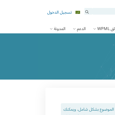
تسجيل الدخول
 WPML
الدعم
المدونة
ذا الموضوع بشكل شامل، ويمكنك