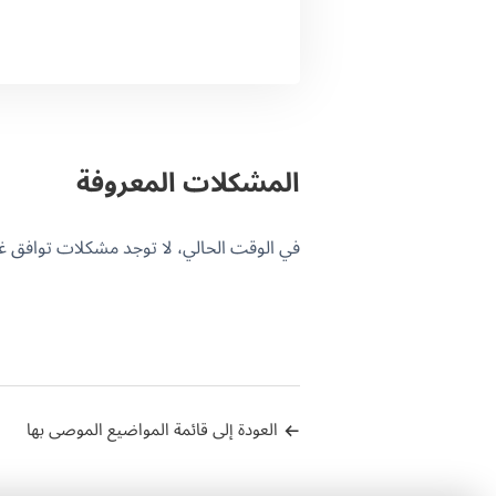
المشكلات المعروفة
في الوقت الحالي، لا توجد مشكلات توافق غير محلولة
العودة إلى قائمة المواضيع الموصى بها