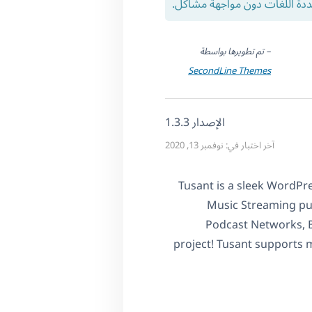
ددة اللغات دون مواجهة مشاكل.
– تم تطويرها بواسطة
SecondLine Themes
الإصدار 1.3.3
آخر اختبار في: نوفمبر 13, 2020
Tusant is a sleek WordPre
Music Streaming pur
Podcast Networks, B
project! Tusant supports m