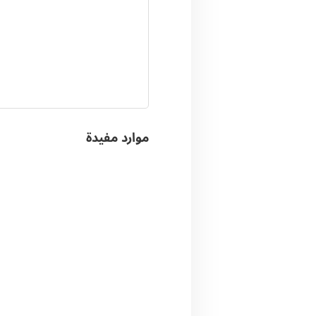
موارد مفيدة