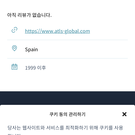
아직 리뷰가 없습니다.
https://www.atls-global.com
Spain
1999 이후
쿠키 동의 관리하기
당사는 웹사이트와 서비스를 최적화하기 위해 쿠키를 사용
WPML 소개