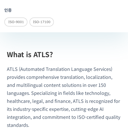
인증
What is ATLS?
ATLS (Automated Translation Language Services)
provides comprehensive translation, localization,
and multilingual content solutions in over 150
languages. Specializing in fields like technology,
healthcare, legal, and finance, ATLS is recognized for
its industry-specific expertise, cutting-edge AI
integration, and commitment to ISO-certified quality
standards.