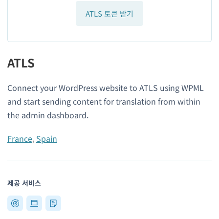
ATLS 토큰 받기
ATLS
Connect your WordPress website to ATLS using WPML
and start sending content for translation from within
the admin dashboard.
France
,
Spain
제공 서비스