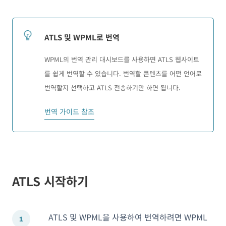
ATLS 및 WPML로 번역
WPML의 번역 관리 대시보드를 사용하면 ATLS 웹사이트
를 쉽게 번역할 수 있습니다. 번역할 콘텐츠를 어떤 언어로
번역할지 선택하고 ATLS 전송하기만 하면 됩니다.
번역 가이드 참조
ATLS 시작하기
ATLS 및 WPML을 사용하여 번역하려면 WPML