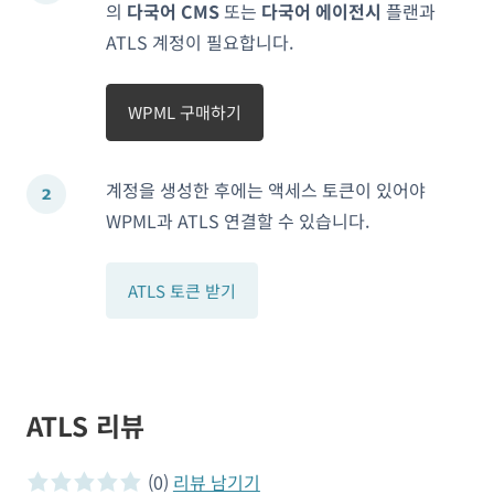
의
다국어 CMS
또는
다국어 에이전시
플랜과
ATLS 계정이 필요합니다.
WPML 구매하기
계정을 생성한 후에는 액세스 토큰이 있어야
WPML과 ATLS 연결할 수 있습니다.
ATLS 토큰 받기
ATLS 리뷰
(0)
리뷰 남기기
0 of 5 stars