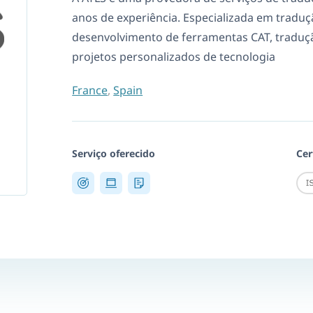
anos de experiência. Especializada em tradução
desenvolvimento de ferramentas CAT, tradu
projetos personalizados de tecnologia
France
,
Spain
Serviço oferecido
Cer