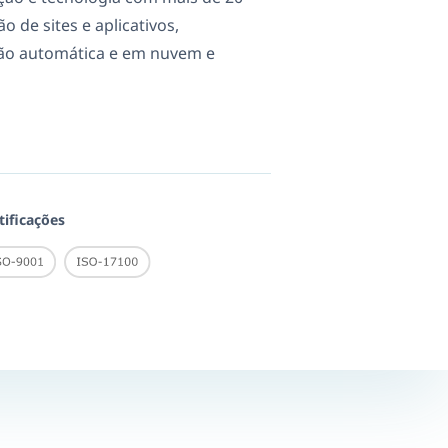
 de sites e aplicativos,
ção automática e em nuvem e
tificações