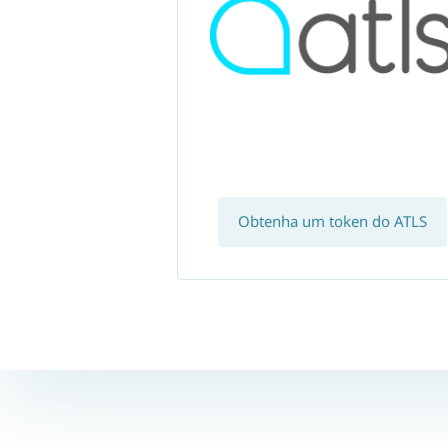
Obtenha um token do ATLS