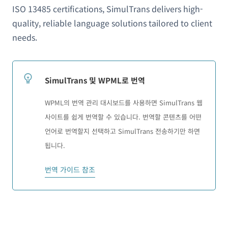
ISO 13485 certifications, SimulTrans delivers high-
quality, reliable language solutions tailored to client
needs.
SimulTrans 및 WPML로 번역
WPML의 번역 관리 대시보드를 사용하면 SimulTrans 웹
사이트를 쉽게 번역할 수 있습니다. 번역할 콘텐츠를 어떤
언어로 번역할지 선택하고 SimulTrans 전송하기만 하면
됩니다.
번역 가이드 참조