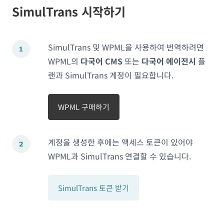
SimulTrans 시작하기
SimulTrans 및 WPML을 사용하여 번역하려면
WPML의
다국어 CMS
또는
다국어 에이전시
플
랜과 SimulTrans 계정이 필요합니다.
WPML 구매하기
계정을 생성한 후에는 액세스 토큰이 있어야
WPML과 SimulTrans 연결할 수 있습니다.
SimulTrans 토큰 받기