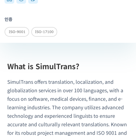
인증
What is SimulTrans?
SimulTrans offers translation, localization, and
globalization services in over 100 languages, with a
focus on software, medical devices, finance, and e-
learning industries. The company utilizes advanced
technology and experienced linguists to ensure
accurate and culturally relevant translations. Known
for its robust project management and ISO 9001 and