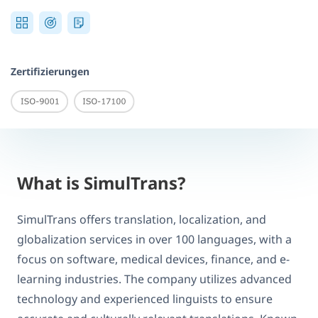
Zertifizierungen
What is SimulTrans?
SimulTrans offers translation, localization, and
globalization services in over 100 languages, with a
focus on software, medical devices, finance, and e-
learning industries. The company utilizes advanced
technology and experienced linguists to ensure