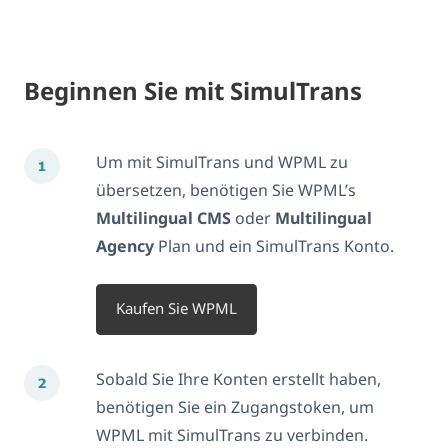
Beginnen Sie mit SimulTrans
Um mit SimulTrans und WPML zu
übersetzen, benötigen Sie WPML’s
Multilingual CMS
oder
Multilingual
Agency
Plan und ein SimulTrans Konto.
Kaufen Sie WPML
Sobald Sie Ihre Konten erstellt haben,
benötigen Sie ein Zugangstoken, um
WPML mit SimulTrans zu verbinden.