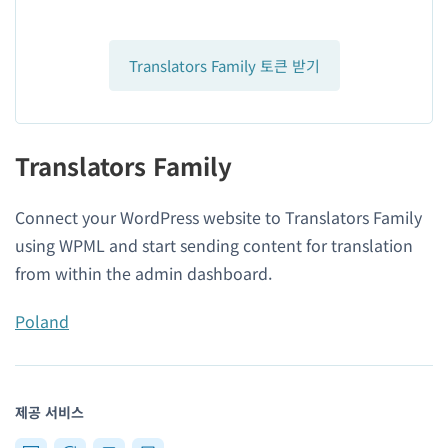
Translators Family 토큰 받기
Translators Family
Connect your WordPress website to Translators Family
using WPML and start sending content for translation
from within the admin dashboard.
Poland
제공 서비스