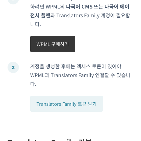
하려면 WPML의
다국어 CMS
또는
다국어 에이
전시
플랜과 Translators Family 계정이 필요합
니다.
WPML 구매하기
계정을 생성한 후에는 액세스 토큰이 있어야
WPML과 Translators Family 연결할 수 있습니
다.
Translators Family 토큰 받기