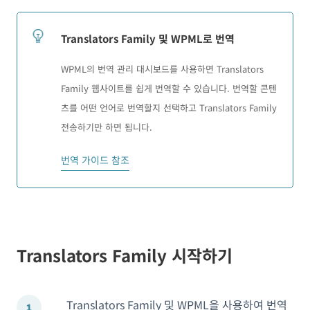
Translators Family 및 WPML로 번역
WPML의 번역 관리 대시보드를 사용하면 Translators
Family 웹사이트를 쉽게 번역할 수 있습니다. 번역할 콘텐
츠를 어떤 언어로 번역할지 선택하고 Translators Family
전송하기만 하면 됩니다.
번역 가이드 참조
Translators Family 시작하기
Translators Family 및 WPML을 사용하여 번역