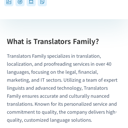
What is Translators Family?
Translators Family specializes in translation,
localization, and proofreading services in over 40
languages, focusing on the legal, financial,
marketing, and IT sectors. Utilizing a team of expert
linguists and advanced technology, Translators
Family ensures accurate and culturally nuanced
translations. Known for its personalized service and
commitment to quality, the company delivers high-
quality, customized language solutions.