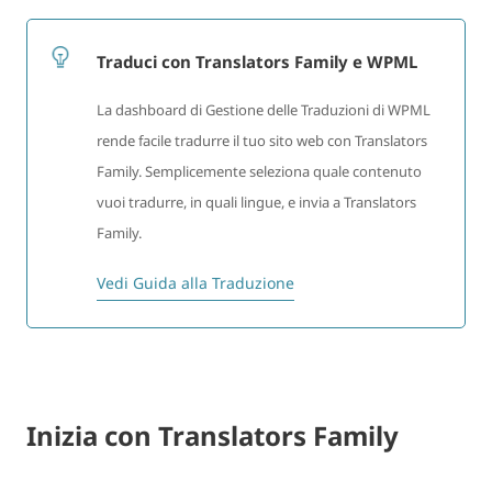
Traduci con Translators Family e WPML
La dashboard di Gestione delle Traduzioni di WPML
rende facile tradurre il tuo sito web con Translators
Family. Semplicemente seleziona quale contenuto
vuoi tradurre, in quali lingue, e invia a Translators
Family.
Vedi Guida alla Traduzione
Inizia con Translators Family