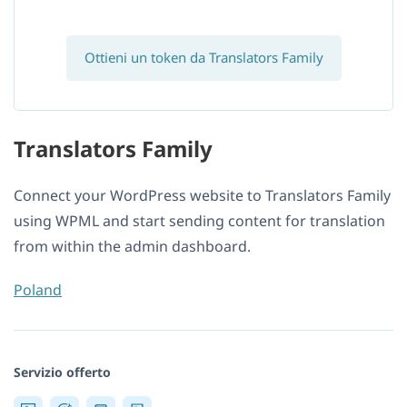
Ottieni un token da Translators Family
Translators Family
Connect your WordPress website to Translators Family
using WPML and start sending content for translation
from within the admin dashboard.
Poland
Servizio offerto