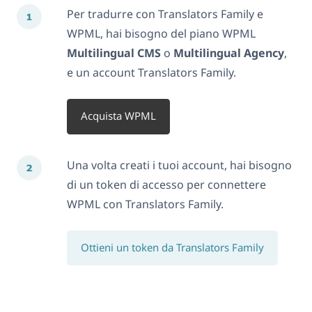
Per tradurre con Translators Family e
WPML, hai bisogno del piano WPML
Multilingual CMS
o
Multilingual Agency
,
e un account Translators Family.
Acquista WPML
Una volta creati i tuoi account, hai bisogno
di un token di accesso per connettere
WPML con Translators Family.
Ottieni un token da Translators Family