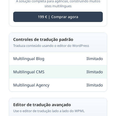
A solução completa para agências, construindo muitos
sites multilíngues
199 € | Comprar agora
Controles de tradução padrão
Traduza conteúdo usando o editor do WordPress
Ilimitado
Ilimitado
Ilimitado
Editor de tradução avançado
Use o editor de tradução lado a lado do WPML