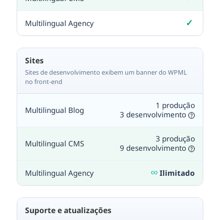
Incluído
✓
Incluído
Sites
Sites de desenvolvimento exibem um banner do WPML
no front-end
1 produção
3 desenvolvimento
3 produção
9 desenvolvimento
∞
Ilimitado
Suporte e atualizações