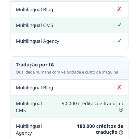
✗
Não incluído
✓
Incluído
✓
Incluído
Tradução por IA
Qualidade humana com velocidade e custo de máquina
✗
Não incluído
90.000 créditos de tradução
180.000 créditos de
tradução