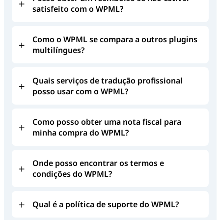
satisfeito com o WPML?
Como o WPML se compara a outros plugins
multilíngues?
Quais serviços de tradução profissional
posso usar com o WPML?
Como posso obter uma nota fiscal para
minha compra do WPML?
Onde posso encontrar os termos e
condições do WPML?
Qual é a política de suporte do WPML?