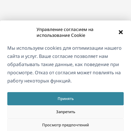
Управление согласием на
использование Cookie
Мы используем cookies для оптимизации нашего
сайта и услуг. Ваше согласие позволяет нам
обрабатывать такие данные, как поведение при
просмотре. Отказ от согласия может повлиять на
работу некоторых функций.
Принять
Запретить
Просмотр предпочтений