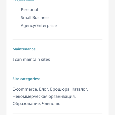
Personal
Small Business
Agency/Enterprise
Maintenance:
I can maintain sites
Site categories:
E-commerce, Блог, Брошюра, Каталог,
Некоммерческая организация,
Образование, Членство