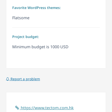
Favorite WordPress themes:
Flatsome
Project budget:
Minimum budget is 1000 USD
Report a problem
https://www.tectom.com.hk