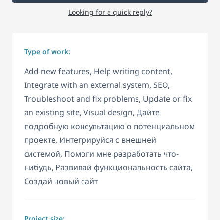
Looking for a quick reply?
Type of work:
Add new features, Help writing content,
Integrate with an external system, SEO,
Troubleshoot and fix problems, Update or fix
an existing site, Visual design, Дайте
подробную консультацию о потенциальном
проекте, Интегрируйся с внешней
системой, Помоги мне разработать что-
нибудь, Развивай функциональность сайта,
Создай новый сайт
Project size: