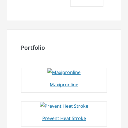
Portfolio
Maxipronline
Prevent Heat Stroke