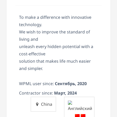
To make a difference with innovative
technology.
We wish to improve the standard of
living and
unleash every hidden potential with a
cost-effective
solution that makes life much easier
and simpler.
WPML user since:
Сентябрь, 2020
Contractor since:
Март, 2024
China