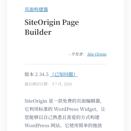
页面构建器
SiteOrigin Page
Builder
– 开发者：
Site Origin
版本 2.34.5
（已知问题）
最后测试日期： 9 7 月, 2026
SiteOrigin 是一款免费的页面编辑器，
它利用标准的 WordPress Widget，让
您能够以自己熟悉且喜爱的方式构建
WordPress 网站。它使用简单的拖放