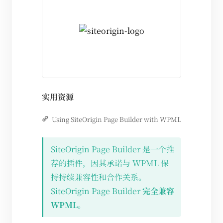
实用资源
Using SiteOrigin Page Builder with WPML
SiteOrigin Page Builder 是一个推
荐的插件，因其承诺与 WPML 保
持持续兼容性和合作关系。
SiteOrigin Page Builder
完全兼容
WPML
。