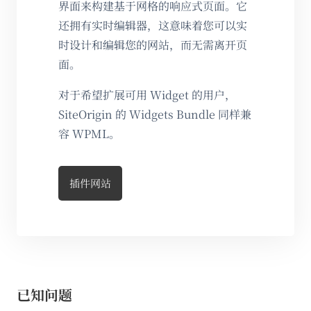
界面来构建基于网格的响应式页面。它
还拥有实时编辑器，这意味着您可以实
时设计和编辑您的网站，而无需离开页
面。
对于希望扩展可用 Widget 的用户，
SiteOrigin 的 Widgets Bundle 同样兼
容 WPML。
插件网站
已知问题