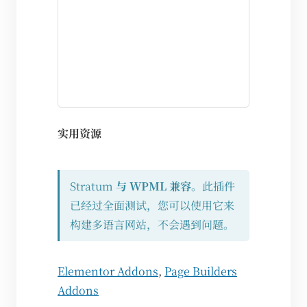
实用资源
Stratum
与 WPML 兼容
。此插件
已经过全面测试，您可以使用它来
构建多语言网站，不会遇到问题。
Elementor Addons
,
Page Builders
Addons