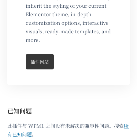
inherit the styling of your current
Elementor theme, in-depth
customization options, interactive
visuals, ready-made templates, and
more.
插件网站
已知问题
此插件与 WPML 之间没有未解决的兼容性问题。搜索
所
有已知问题
。