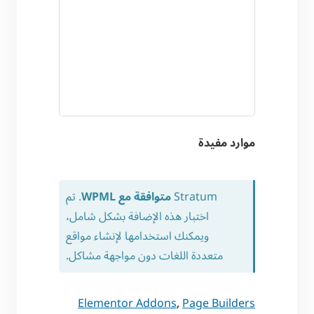
موارد مفيدة
Stratum
متوافقة مع WPML
. تم
اختبار هذه الإضافة بشكل شامل،
ويمكنك استخدامها لإنشاء مواقع
متعددة اللغات دون مواجهة مشاكل.
Elementor Addons
,
Page Builders