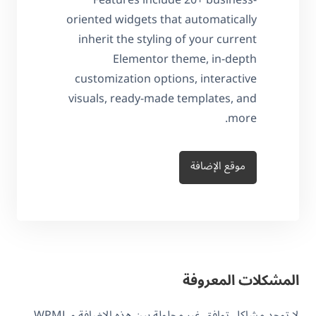
oriented widgets that automatically
inherit the styling of your current
Elementor theme, in-depth
customization options, interactive
visuals, ready-made templates, and
more.
موقع الإضافة
المشكلات المعروفة
لا توجد مشاكل توافق غير محلولة بين هذه الإضافة و WPML.