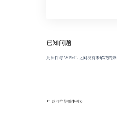
已知问题
此插件与 WPML 之间没有未解决的
返回推荐插件列表