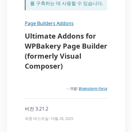
를 구축하는 데 사용할 수 있습니다.
Page Builders Addons
Ultimate Addons for
WPBakery Page Builder
(formerly Visual
Composer)
– 개발:
Brainstorm Force
버전 3.21.2
최종 테스트일: 10월 28, 2025