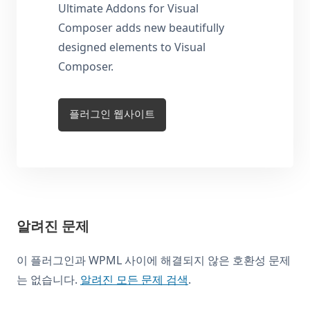
Ultimate Addons for Visual
Composer adds new beautifully
designed elements to Visual
Composer.
플러그인 웹사이트
알려진 문제
이 플러그인과 WPML 사이에 해결되지 않은 호환성 문제
는 없습니다.
알려진 모든 문제 검색
.