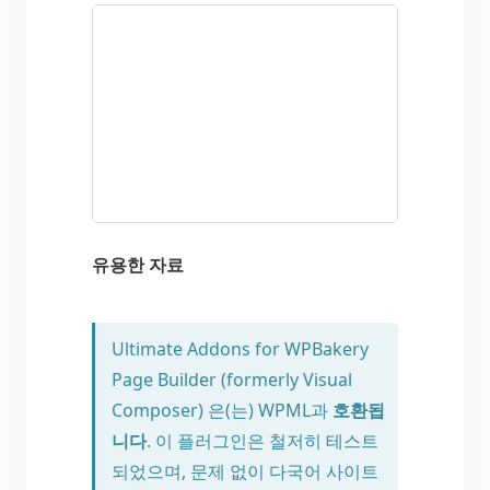
유용한 자료
Ultimate Addons for WPBakery
Page Builder (formerly Visual
Composer) 은(는) WPML과
호환됩
니다
. 이 플러그인은 철저히 테스트
되었으며, 문제 없이 다국어 사이트