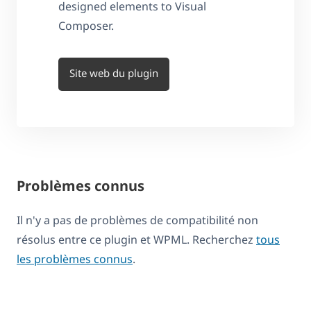
designed elements to Visual
Composer.
Site web du plugin
Problèmes connus
Il n'y a pas de problèmes de compatibilité non
résolus entre ce plugin et WPML. Recherchez
tous
les problèmes connus
.