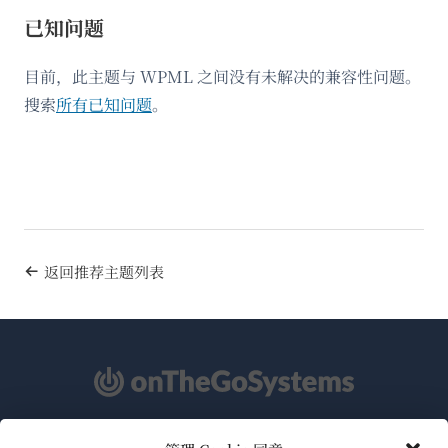
已知问题
目前，此主题与 WPML 之间没有未解决的兼容性问题。
搜索
所有已知问题
。
返回推荐主题列表