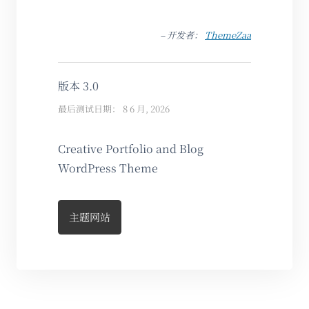
– 开发者：
ThemeZaa
版本 3.0
最后测试日期： 8 6 月, 2026
Creative Portfolio and Blog
WordPress Theme
主题网站