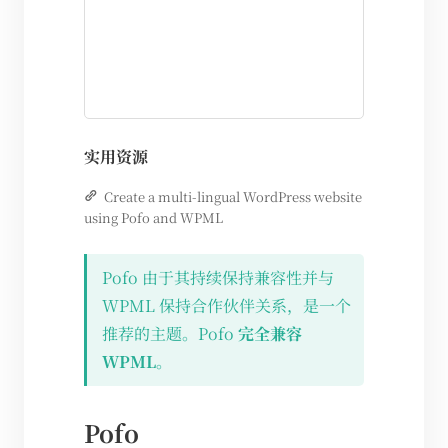
实用资源
Create a multi-lingual WordPress website
using Pofo and WPML
Pofo 由于其持续保持兼容性并与
WPML 保持合作伙伴关系，是一个
推荐的主题。Pofo
完全兼容
WPML
。
Pofo