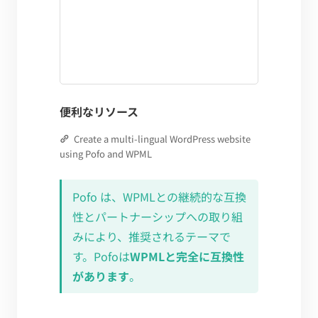
便利なリソース
Create a multi-lingual WordPress website
using Pofo and WPML
Pofo は、WPMLとの継続的な互換
性とパートナーシップへの取り組
みにより、推奨されるテーマで
す。Pofoは
WPMLと完全に互換性
があります
。