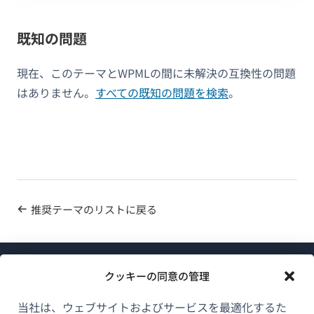
既知の問題
現在、このテーマとWPMLの間に未解決の互換性の問題
はありません。
すべての既知の問題を検索
。
推奨テーマのリストに戻る
クッキーの同意の管理
当社は、ウェブサイトおよびサービスを最適化するた