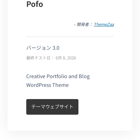
Pofo
– 開発者：
ThemeZaa
バージョン 3.0
最終テスト日： 6月 8, 2026
Creative Portfolio and Blog
WordPress Theme
テーマウェブサイト