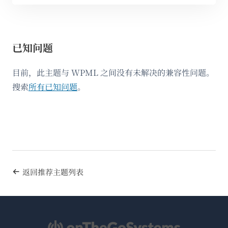
已知问题
目前，此主题与 WPML 之间没有未解决的兼容性问题。
搜索
所有已知问题
。
返回推荐主题列表