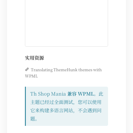
实用资源
Translating ThemeHunk themes with
WPML
Th Shop Mania
兼容 WPML
。此
主题已经过全面测试，您可以使用
它来构建多语言网站，不会遇到问
题。