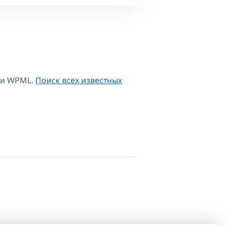
 и WPML.
Поиск всех известных