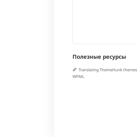
Полезные ресурсы
Translating ThemeHunk themes
WPML