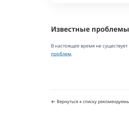
Известные проблем
В настоящее время не существуе
проблем
.
Вернуться к списку рекомендуем