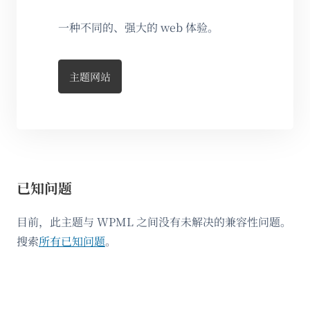
一种不同的、强大的 web 体验。
主题网站
已知问题
目前，此主题与 WPML 之间没有未解决的兼容性问题。
搜索
所有已知问题
。