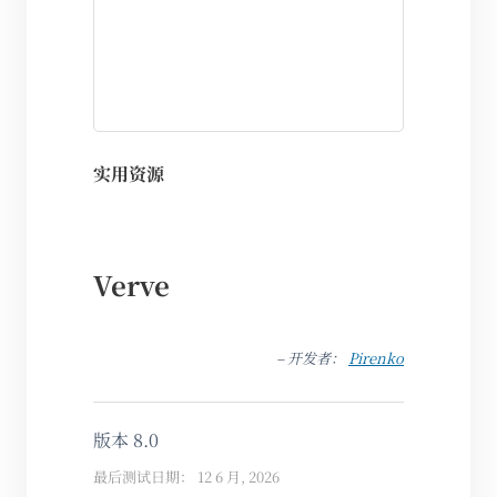
实用资源
Verve
– 开发者：
Pirenko
版本 8.0
最后测试日期： 12 6 月, 2026