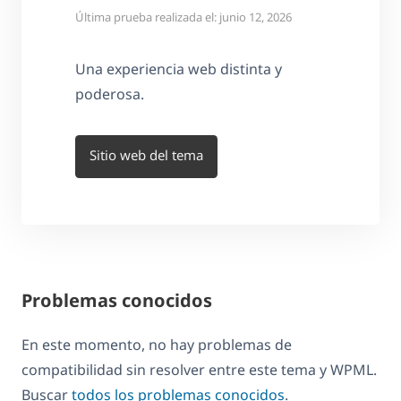
Última prueba realizada el: junio 12, 2026
Una experiencia web distinta y
poderosa.
Sitio web del tema
Problemas conocidos
En este momento, no hay problemas de
compatibilidad sin resolver entre este tema y WPML.
Buscar
todos los problemas conocidos
.