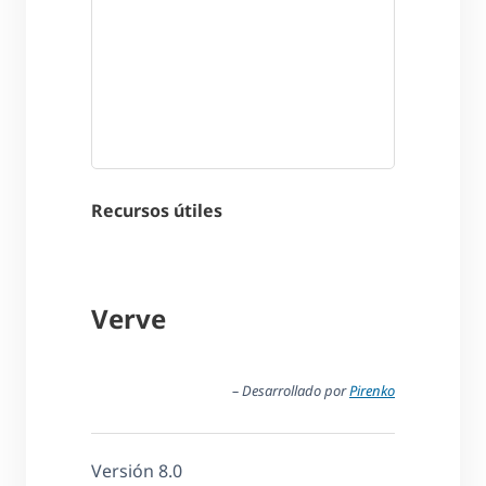
Recursos útiles
Verve
– Desarrollado por
Pirenko
Versión 8.0