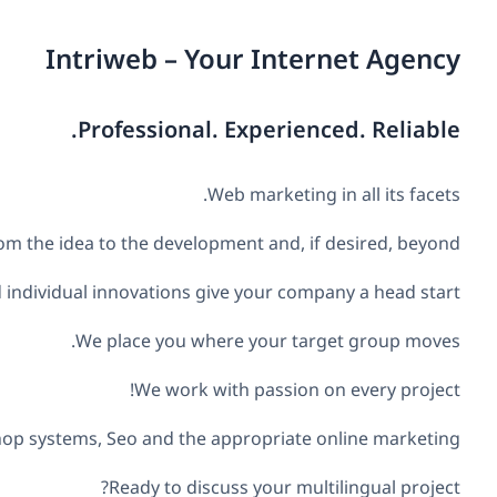
Intriweb – Your Internet Agency
Professional. Experienced. Reliable.
Web marketing in all its facets.
 the idea to the development and, if desired, beyond.
 individual innovations give your company a head start!
We place you where your target group moves.
We work with passion on every project!
op systems, Seo and the appropriate online marketing.
Ready to discuss your multilingual project?