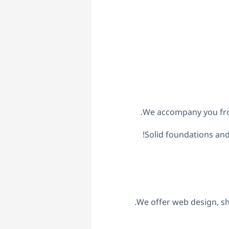
We accompany you from
Solid foundations and
We offer web design, sh