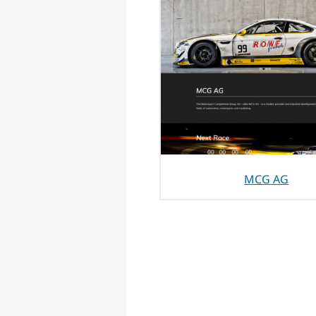
MCG AG