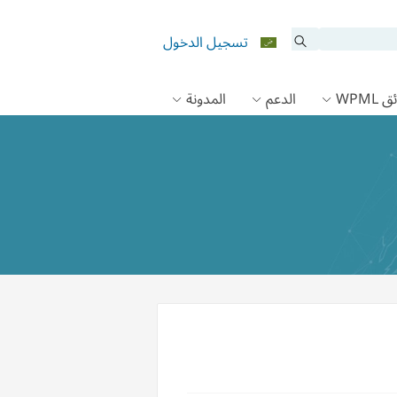
تسجيل الدخول
 WPML
الدعم
المدونة