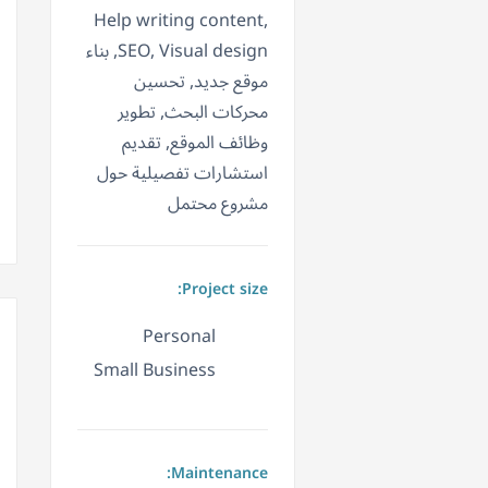
Help writing content,
SEO, Visual design, بناء
موقع جديد, تحسين
محركات البحث, تطوير
وظائف الموقع, تقديم
استشارات تفصيلية حول
مشروع محتمل
Project size:
Personal
Small Business
Maintenance: