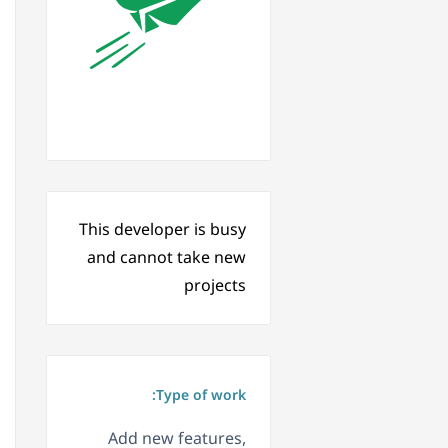
This developer is busy
and cannot take new
projects
Type of work:
Add new features,