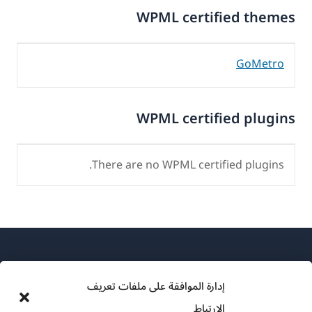
WPML certified themes
GoMetro
WPML certified plugins
There are no WPML certified plugins.
إدارة الموافقة على ملفات تعريف
الارتباط