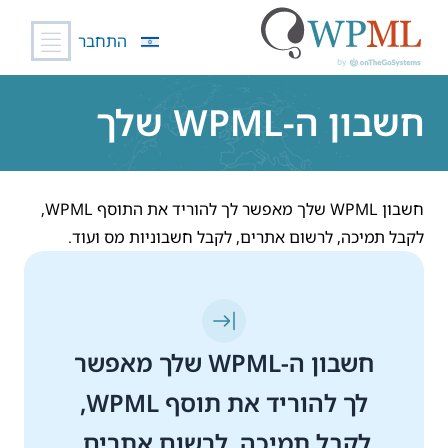
התחבר
לג
תוכן
חשבון ה-WPML שלך
חשבון WPML שלך מאפשר לך להוריד את התוסף WPML,
לקבל תמיכה, לרשום אתרים, לקבל חשבוניות מס ועוד.
חשבון ה-WPML שלך מאפשר
לך להוריד את תוסף WPML,
לקבל תמיכה, לרשום אתרים,