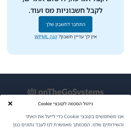
לקבל חשבוניות מס ועוד.
התחבר לחשבון שלך
אין לך עדיין חשבון?
קנה WPML
ניהול הסכמה לקובצי Cookie
אודות WPML
אנו משתמשים בקובצי Cookie כדי לייעל את האתר
GDPR ומדיניות פרטיות
והשירותים שלנו. הסכמתך מאפשרת לנו לעבד נתונים כגון