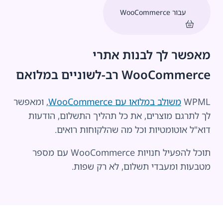
עבור WooCommerce
מאפשר לך לבנות אתרי
WooCommerce רב-לשוניים במלואם
WPML
משולב במלואו עם WooCommerce
, ומאפשר
לך לתרגם מוצרים, את כל תהליך התשלום, הודעות
דוא"ל אוטומטיות וכל מה שהלקוחות רואים.
תוכל להפעיל חנויות WooCommerce עם מספר
מטבעות ומעבדי תשלום, לא רק שפות.