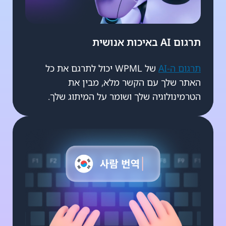
תרגום AI באיכות אנושית
תרגום ה-AI
של WPML יכול לתרגם את כל
האתר שלך עם הקשר מלא, מבין את
הטרמינולוגיה שלך ושומר על המיתוג שלך.