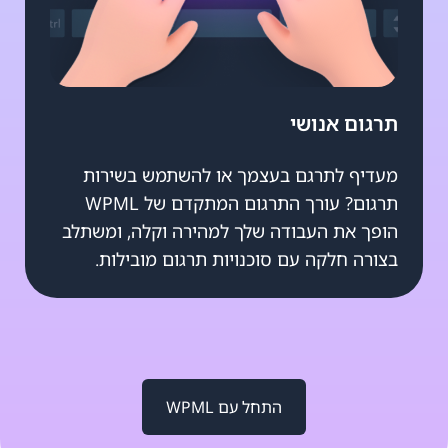
תרגום אנושי
מעדיף לתרגם בעצמך או להשתמש בשירות
תרגום? עורך התרגום המתקדם של WPML
הופך את העבודה שלך למהירה וקלה, ומשתלב
בצורה חלקה עם סוכנויות תרגום מובילות.
התחל עם WPML