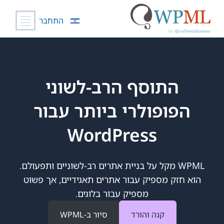
התחבר
לג
תוכן
התוסף הרב-לשוני
הפופולרי ביותר עבור
WordPress
WPML מקל על בניית אתרים רב-לשוניים ותפעולם.
הוא חזק מספיק עבור אתרים תאגידיים, אך פשוט
מספיק עבור בלוגים.
קנה והורד
סיור ב-WPML