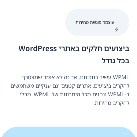
עוצמה פוגשת מהירות
ביצועים חלקים באתרי WordPress
בכל גודל
WPML עשיר בתכונות, אך זה לא אומר שתצטרך
להקריב ביצועים. אתרים קטנים וגם ענקיים משתמשים
ב-WPML ונהנים מכל היתרונות של WPML, מבלי
להקריב מהירות.