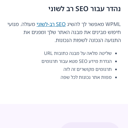
נהדר עבור SEO רב לשוני
WPML מאפשר לך להשיג
SEO רב-לשוני
מעולה. מנועי
חיפוש מבינים את מבנה האתר שלך ומפנים את
התנועה הנכונה לשפות הנכונות.
שליטה מלאה על מבנה כתובות URL
הגדרת מידע SEO מטא עבור תרגומים
תרגומים מקושרים זה לזה
מפות אתר נכונות לכל שפה