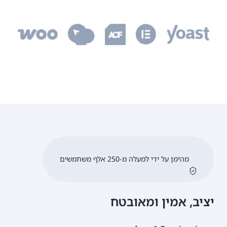
מהימן על ידי למעלה מ-250 אלף משתמשים
יציב, אמין ומאובטח