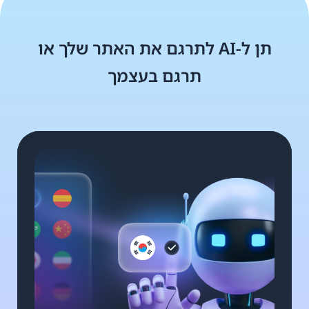
תן ל-AI לתרגם את האתר שלך או
תרגם בעצמך