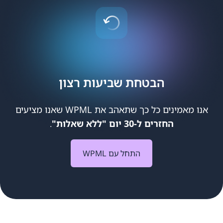
הבטחת שביעות רצון
אנו מאמינים כל כך שתאהב את WPML שאנו מציעים
החזרים ל-30 יום "ללא שאלות"
.
התחל עם WPML