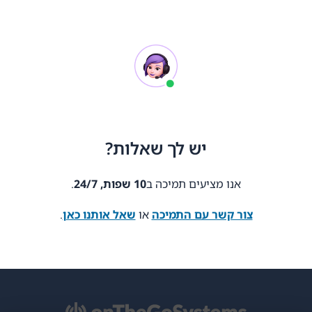
יש לך שאלות?
אנו מציעים תמיכה ב
10 שפות, 24/7
.
צור קשר עם התמיכה
או
שאל אותנו כאן
.