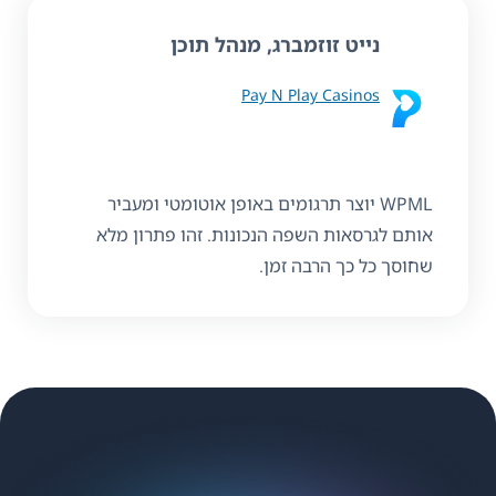
נייט זוזמברג, מנהל תוכן
Pay N Play Casinos
WPML יוצר תרגומים באופן אוטומטי ומעביר
אותם לגרסאות השפה הנכונות. זהו פתרון מלא
שחוסך כל כך הרבה זמן.