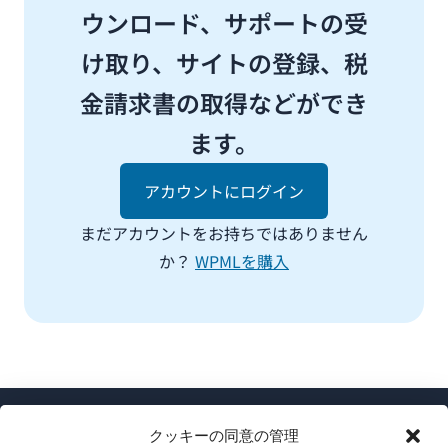
ウンロード、サポートの受
け取り、サイトの登録、税
金請求書の取得などができ
ます。
アカウントにログイン
まだアカウントをお持ちではありません
か？
WPMLを購入
クッキーの同意の管理