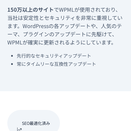
150万以上のサイト
でWPMLが使用されており、
当社は安定性とセキュリティを非常に重視してい
ます。WordPressの各アップデートや、人気のテ
ーマ、プラグインのアップデートに先駆けて、
WPMLが確実に更新されるようにしています。
先行的なセキュリティアップデート
常にタイムリーな互換性アップデート
SEO最適化済み