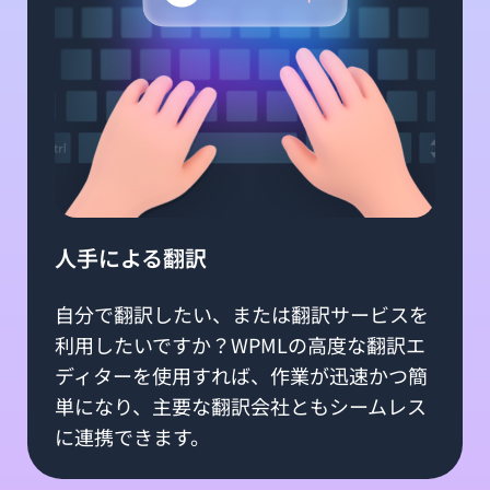
人手による翻訳
自分で翻訳したい、または翻訳サービスを
利用したいですか？WPMLの高度な翻訳エ
ディターを使用すれば、作業が迅速かつ簡
単になり、主要な翻訳会社ともシームレス
に連携できます。