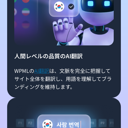
人間レベルの品質のAI翻訳
WPMLの
AI翻訳
は、文脈を完全に把握して
サイト全体を翻訳し、用語を理解してブラ
ンディングを維持します。