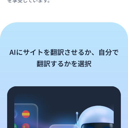
AIにサイトを翻訳させるか、自分で
翻訳するかを選択