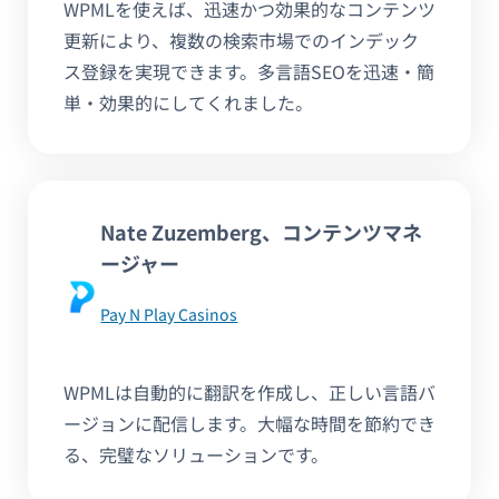
WPMLを使えば、迅速かつ効果的なコンテンツ
更新により、複数の検索市場でのインデック
ス登録を実現できます。多言語SEOを迅速・簡
単・効果的にしてくれました。
Nate Zuzemberg、コンテンツマネ
ージャー
Pay N Play Casinos
WPMLは自動的に翻訳を作成し、正しい言語バ
ージョンに配信します。大幅な時間を節約でき
る、完璧なソリューションです。