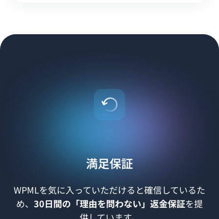
満足保証
WPMLを気に入っていただけると確信しているた
め、
30日間の「理由を問わない」返金保証
を提
供しています。