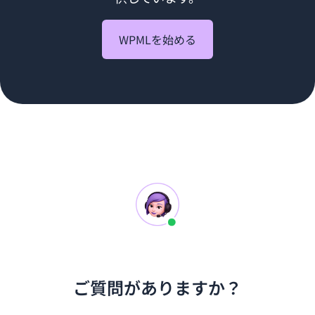
WPMLを始める
ご質問がありますか？