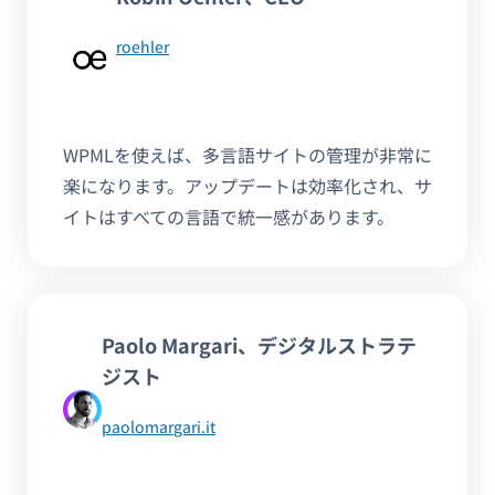
roehler
WPMLを使えば、多言語サイトの管理が非常に
楽になります。アップデートは効率化され、サ
イトはすべての言語で統一感があります。
Paolo Margari、デジタルストラテ
ジスト
paolomargari.it