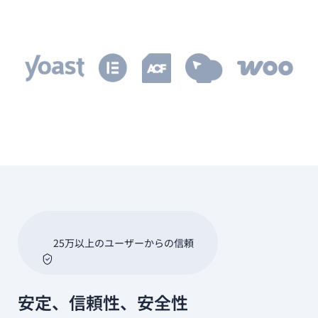
25万以上のユーザーからの信頼
安定、信頼性、安全性