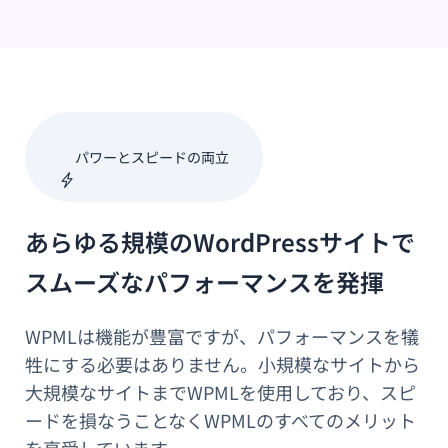
パワーとスピードの両立
あらゆる規模のWordPressサイトで
スムーズなパフォーマンスを発揮
WPMLは機能が豊富ですが、パフォーマンスを犠
牲にする必要はありません。小規模なサイトから
大規模なサイトまでWPMLを使用しており、スピ
ードを損なうことなくWPMLのすべてのメリット
を享受しています。