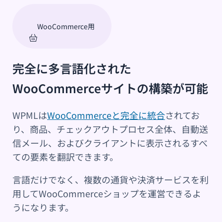
WooCommerce用
完全に多言語化された
WooCommerceサイトの構築が可能
WPMLは
WooCommerceと完全に統合
されてお
り、商品、チェックアウトプロセス全体、自動送
信メール、およびクライアントに表示されるすべ
ての要素を翻訳できます。
言語だけでなく、複数の通貨や決済サービスを利
用してWooCommerceショップを運営できるよ
うになります。