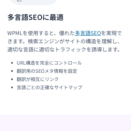
多言語SEOに最適
WPMLを使用すると、優れた
多言語SEO
を実現で
きます。検索エンジンがサイトの構造を理解し、
適切な言語に適切なトラフィックを誘導します。
URL構造を完全にコントロール
翻訳用のSEOメタ情報を設定
翻訳が相互にリンク
言語ごとの正確なサイトマップ