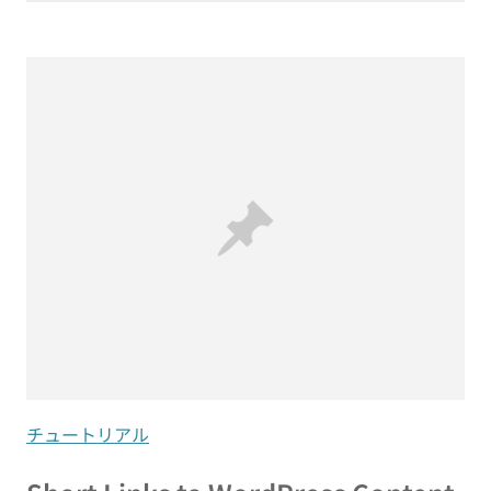
チュートリアル