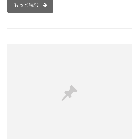
もっと読む