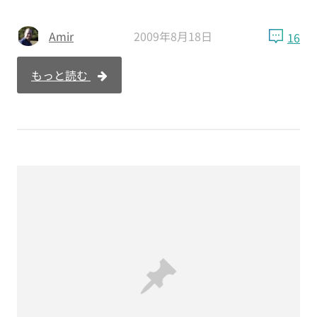
Amir
2009年8月18日
16
もっと読む