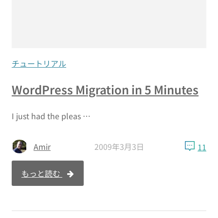
チュートリアル
WordPress Migration in 5 Minutes
I just had the pleas …
Amir
2009年3月3日
11
もっと読む