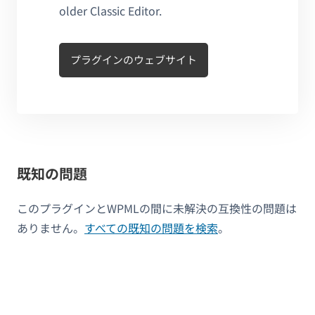
older Classic Editor.
プラグインのウェブサイト
既知の問題
このプラグインとWPMLの間に未解決の互換性の問題は
ありません。
すべての既知の問題を検索
。