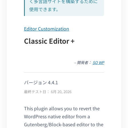
く多言語サイトを構築するために
使用できます。
Editor Customization
Classic Editor +
– 開発者：
SO WP
バージョン 4.4.1
最終テスト日： 6月 20, 2026
This plugin allows you to revert the
WordPress native editor from a
Gutenberg/Block-based editor to the