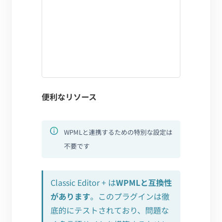
便利なリソース
WPMLと連携するための特別な設定は
不要です
Classic Editor + は
WPMLと互換性
があります
。このプラグインは徹
底的にテストされており、問題な