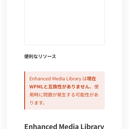
便利なリソース
Enhanced Media Library は
現在
WPMLと互換性がありません
。使
用時に問題が発生する可能性があ
ります。
Enhanced Media Library