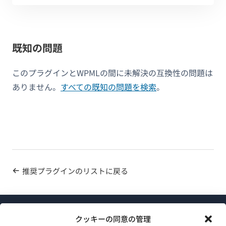
既知の問題
このプラグインとWPMLの間に未解決の互換性の問題は
ありません。
すべての既知の問題を検索
。
推奨プラグインのリストに戻る
クッキーの同意の管理