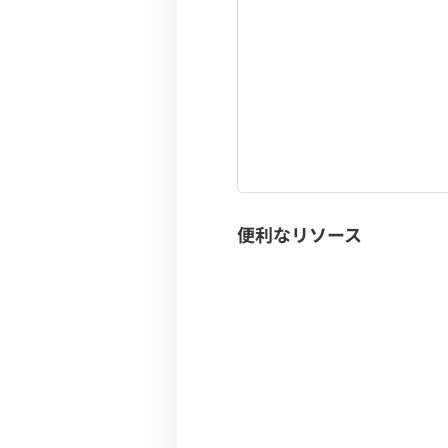
便利なリソース