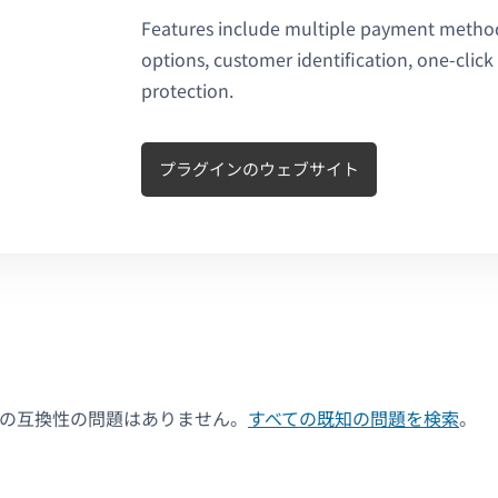
Features include multiple payment metho
options, customer identification, one-clic
protection.
プラグインのウェブサイト
決の互換性の問題はありません。
すべての既知の問題を検索
。