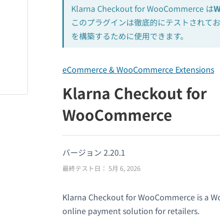
Klarna Checkout for WooCommerce は
このプラグインは徹底的にテストされて
を構築するために使用できます。
eCommerce & WooCommerce Extensions
Klarna Checkout for
WooCommerce
バージョン 2.20.1
最終テスト日： 5月 6, 2026
Klarna Checkout for WooCommerce is a Wor
online payment solution for retailers.