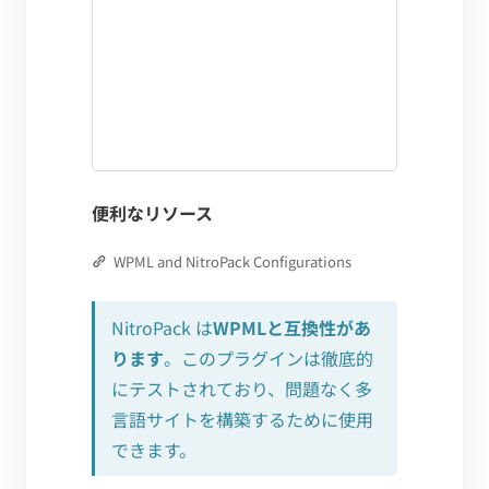
便利なリソース
WPML and NitroPack Configurations
NitroPack は
WPMLと互換性があ
ります
。このプラグインは徹底的
にテストされており、問題なく多
言語サイトを構築するために使用
できます。