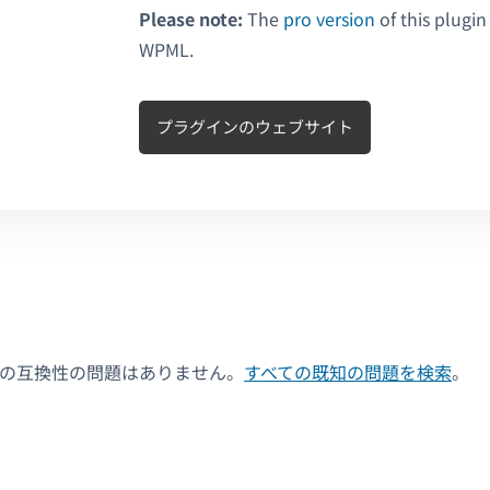
Please note:
The
pro version
of this plugin
WPML.
プラグインのウェブサイト
決の互換性の問題はありません。
すべての既知の問題を検索
。