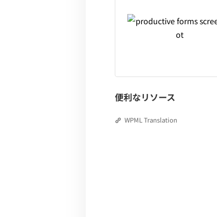
便利なリソース
WPML Translation