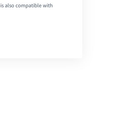
 is also compatible with