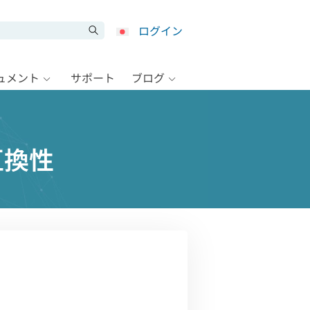
ログイン
キュメント
サポート
ブログ
互換性