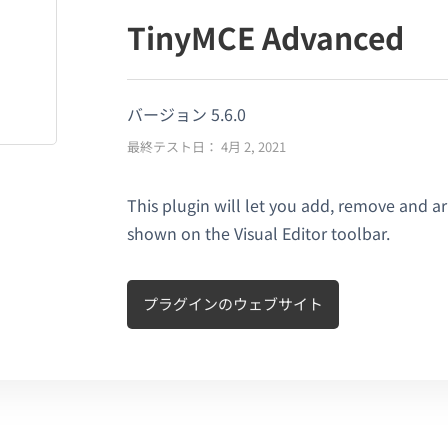
TinyMCE Advanced
バージョン 5.6.0
最終テスト日： 4月 2, 2021
This plugin will let you add, remove and a
shown on the Visual Editor toolbar.
プラグインのウェブサイト