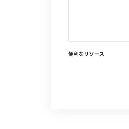
便利なリソース