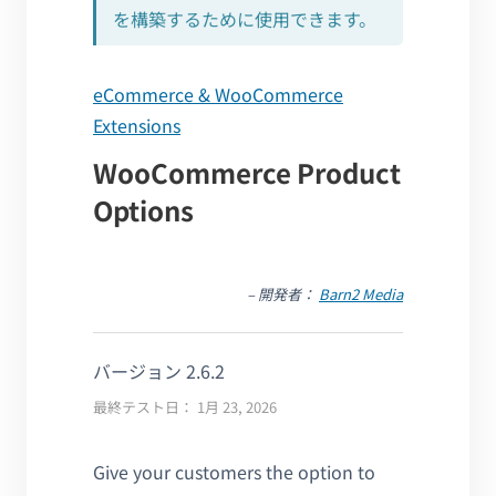
を構築するために使用できます。
eCommerce & WooCommerce
Extensions
WooCommerce Product
Options
– 開発者：
Barn2 Media
バージョン 2.6.2
最終テスト日： 1月 23, 2026
Give your customers the option to