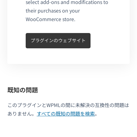
select add-ons and modifications to
their purchases on your
WooCommerce store.
プラグインのウェブサイト
既知の問題
このプラグインとWPMLの間に未解決の互換性の問題は
ありません。
すべての既知の問題を検索
。