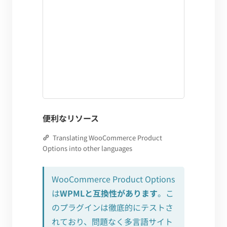
便利なリソース
Translating WooCommerce Product
Options into other languages
WooCommerce Product Options
は
WPMLと互換性があります
。こ
のプラグインは徹底的にテストさ
れており、問題なく多言語サイト