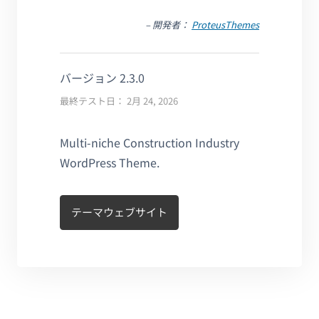
– 開発者：
ProteusThemes
バージョン 2.3.0
最終テスト日： 2月 24, 2026
Multi-niche Construction Industry
WordPress Theme.
テーマウェブサイト