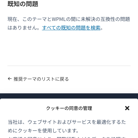
既知の問題
現在、このテーマとWPMLの間に未解決の互換性の問題
はありません。
すべての既知の問題を検索
。
推奨テーマのリストに戻る
クッキーの同意の管理
当社は、ウェブサイトおよびサービスを最適化するた
めにクッキーを使用しています。
WPMLについて